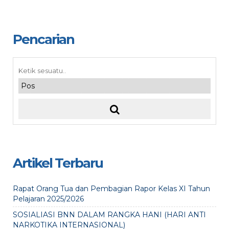
Pencarian
Artikel Terbaru
Rapat Orang Tua dan Pembagian Rapor Kelas XI Tahun
Pelajaran 2025/2026
SOSIALIASI BNN DALAM RANGKA HANI (HARI ANTI
NARKOTIKA INTERNASIONAL)