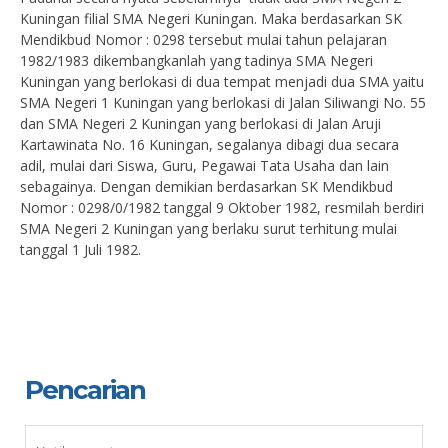
Kuningan filial SMA Negeri Kuningan. Maka berdasarkan SK
Mendikbud Nomor : 0298 tersebut mulai tahun pelajaran
1982/1983 dikembangkanlah yang tadinya SMA Negeri
Kuningan yang berlokasi di dua tempat menjadi dua SMA yaitu
SMA Negeri 1 Kuningan yang berlokasi di Jalan Siliwangi No. 55
dan SMA Negeri 2 Kuningan yang berlokasi di Jalan Aruji
Kartawinata No. 16 Kuningan, segalanya dibagi dua secara
adil, mulai dari Siswa, Guru, Pegawai Tata Usaha dan lain
sebagainya. Dengan demikian berdasarkan SK Mendikbud
Nomor : 0298/0/1982 tanggal 9 Oktober 1982, resmilah berdiri
SMA Negeri 2 Kuningan yang berlaku surut terhitung mulai
tanggal 1 Juli 1982.
Pencarian