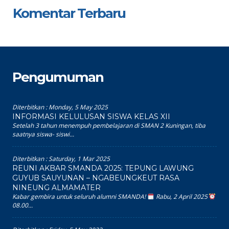
Komentar Terbaru
Pengumuman
Diterbitkan :
Monday, 5 May 2025
INFORMASI KELULUSAN SISWA KELAS XII
Setelah 3 tahun menempuh pembelajaran di SMAN 2 Kuningan, tiba
saatnya siswa- siswi...
Diterbitkan :
Saturday, 1 Mar 2025
REUNI AKBAR SMANDA 2025: TEPUNG LAWUNG
GUYUB SAUYUNAN – NGABEUNGKEUT RASA
NINEUNG ALMAMATER
Kabar gembira untuk seluruh alumni SMANDA!
Rabu, 2 April 2025
08.00...