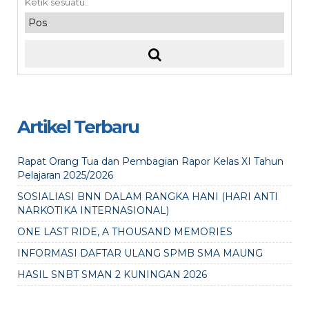
Artikel Terbaru
Rapat Orang Tua dan Pembagian Rapor Kelas XI Tahun
Pelajaran 2025/2026
SOSIALIASI BNN DALAM RANGKA HANI (HARI ANTI
NARKOTIKA INTERNASIONAL)
ONE LAST RIDE, A THOUSAND MEMORIES
INFORMASI DAFTAR ULANG SPMB SMA MAUNG
HASIL SNBT SMAN 2 KUNINGAN 2026