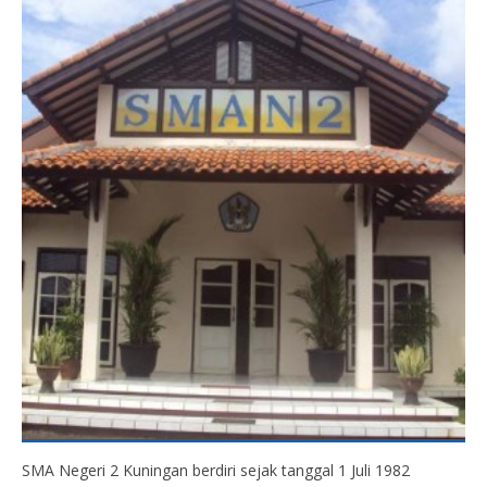
SMA Negeri 2 Kuningan berdiri sejak tanggal 1 Juli 1982