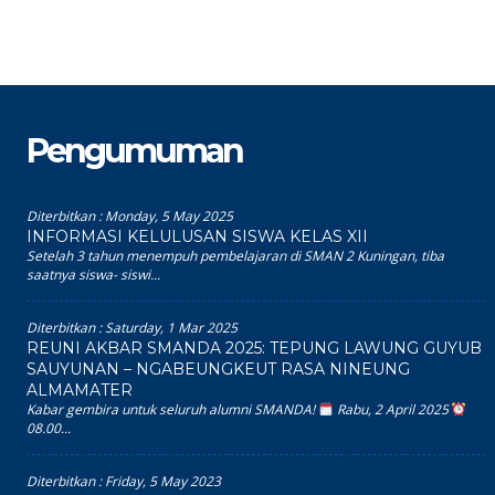
Pengumuman
Diterbitkan :
Monday, 5 May 2025
INFORMASI KELULUSAN SISWA KELAS XII
Setelah 3 tahun menempuh pembelajaran di SMAN 2 Kuningan, tiba
saatnya siswa- siswi...
Diterbitkan :
Saturday, 1 Mar 2025
REUNI AKBAR SMANDA 2025: TEPUNG LAWUNG GUYUB
SAUYUNAN – NGABEUNGKEUT RASA NINEUNG
ALMAMATER
Kabar gembira untuk seluruh alumni SMANDA!
Rabu, 2 April 2025
08.00...
Diterbitkan :
Friday, 5 May 2023