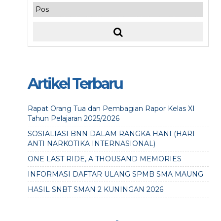
Artikel Terbaru
Rapat Orang Tua dan Pembagian Rapor Kelas XI
Tahun Pelajaran 2025/2026
SOSIALIASI BNN DALAM RANGKA HANI (HARI
ANTI NARKOTIKA INTERNASIONAL)
ONE LAST RIDE, A THOUSAND MEMORIES
INFORMASI DAFTAR ULANG SPMB SMA MAUNG
HASIL SNBT SMAN 2 KUNINGAN 2026