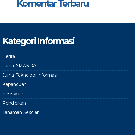
Komentar Terbaru
Kategori Informasi
Berita
Jurnal SMANDA
Jurnal Teknologi Informasi
Kepanduan
Kesiswaan
Pendidikan
Tanaman Sekolah