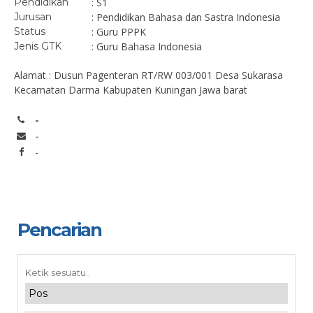
Pendidikan
: S1
Jurusan
: Pendidikan Bahasa dan Sastra Indonesia
Status
: Guru PPPK
Jenis GTK
: Guru Bahasa Indonesia
Alamat : Dusun Pagenteran RT/RW 003/001 Desa Sukarasa
Kecamatan Darma Kabupaten Kuningan Jawa barat
-
-
-
Pencarian