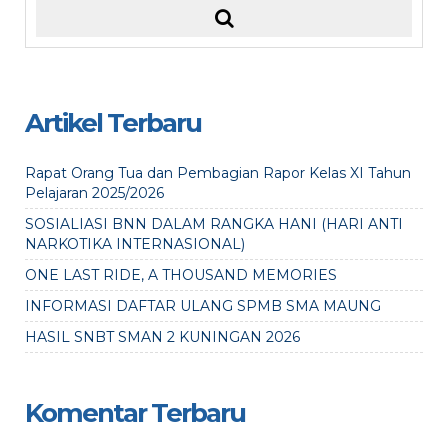
Artikel Terbaru
Rapat Orang Tua dan Pembagian Rapor Kelas XI Tahun
Pelajaran 2025/2026
SOSIALIASI BNN DALAM RANGKA HANI (HARI ANTI
NARKOTIKA INTERNASIONAL)
ONE LAST RIDE, A THOUSAND MEMORIES
INFORMASI DAFTAR ULANG SPMB SMA MAUNG
HASIL SNBT SMAN 2 KUNINGAN 2026
Komentar Terbaru