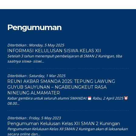
Pengumuman
Diterbitkan :
Monday, 5 May 2025
INFORMASI KELULUSAN SISWA KELAS XII
Setelah 3 tahun menempuh pembelajaran di SMAN 2 Kuningan, tiba
saatnya siswa- siswi...
Diterbitkan :
Saturday, 1 Mar 2025
REUNI AKBAR SMANDA 2025: TEPUNG LAWUNG
GUYUB SAUYUNAN – NGABEUNGKEUT RASA
NINEUNG ALMAMATER
Kabar gembira untuk seluruh alumni SMANDA!
Rabu, 2 April 2025
08.00...
Diterbitkan :
Friday, 5 May 2023
Pengumuman Kelulusan Kelas XII SMAN 2 Kuningan
Pengumuman Kelulusan Kelas XII SMAN 2 Kuningan akan di laksanakan
secara online dan...