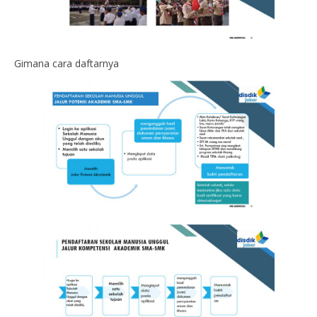
Gimana cara daftarnya