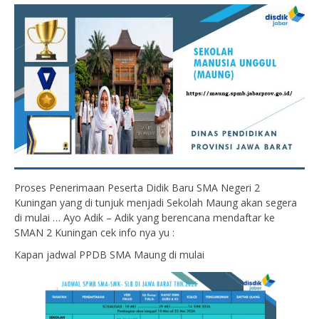
Proses Penerimaan Peserta Didik Baru SMA Negeri 2
Kuningan yang di tunjuk menjadi Sekolah Maung akan segera
di mulai … Ayo Adik – Adik yang berencana mendaftar ke
SMAN 2 Kuningan cek info nya yu :
Kapan jadwal PPDB SMA Maung di mulai