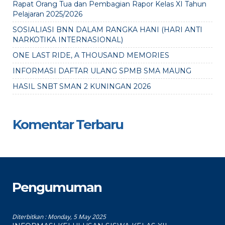
Rapat Orang Tua dan Pembagian Rapor Kelas XI Tahun
Pelajaran 2025/2026
SOSIALIASI BNN DALAM RANGKA HANI (HARI ANTI
NARKOTIKA INTERNASIONAL)
ONE LAST RIDE, A THOUSAND MEMORIES
INFORMASI DAFTAR ULANG SPMB SMA MAUNG
HASIL SNBT SMAN 2 KUNINGAN 2026
Komentar Terbaru
Pengumuman
Diterbitkan :
Monday, 5 May 2025