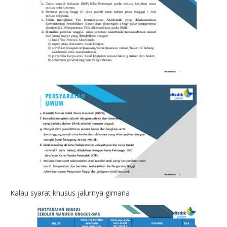
Kalau syarat khusus jalurnya gimana