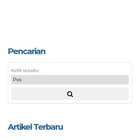
Pencarian
Artikel Terbaru