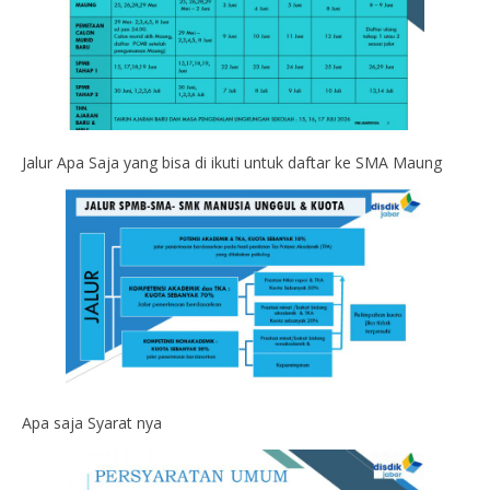
Jalur Apa Saja yang bisa di ikuti untuk daftar ke SMA Maung
Apa saja Syarat nya