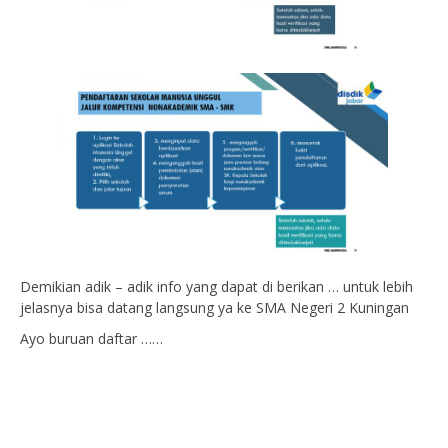
Demikian adik – adik info yang dapat di berikan … untuk lebih
jelasnya bisa datang langsung ya ke SMA Negeri 2 Kuningan
Ayo buruan daftar ……