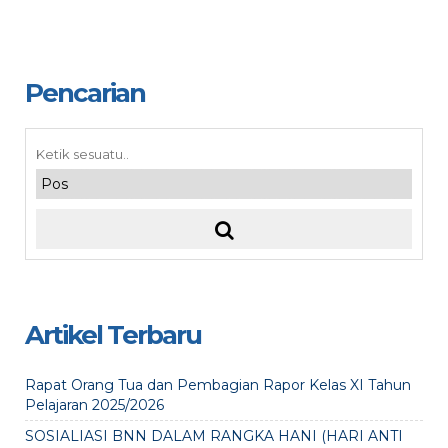
Pencarian
Artikel Terbaru
Rapat Orang Tua dan Pembagian Rapor Kelas XI Tahun
Pelajaran 2025/2026
SOSIALIASI BNN DALAM RANGKA HANI (HARI ANTI