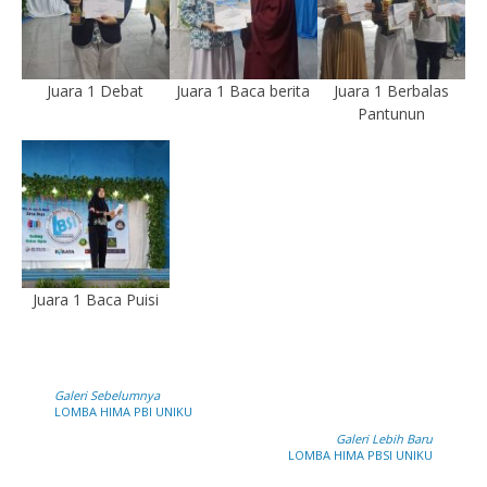
Juara 1 Debat
Juara 1 Baca berita
Juara 1 Berbalas
Pantunun
Juara 1 Baca Puisi
Galeri Sebelumnya
LOMBA HIMA PBI UNIKU
Galeri Lebih Baru
LOMBA HIMA PBSI UNIKU