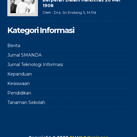
1908
Oleh : Dra. Sri Endang S, M.Pd
Kategori Informasi
Berita
Jurnal SMANDA
Jurnal Teknologi Informasi
Kepanduan
Kesiswaan
Pendidikan
Tanaman Sekolah