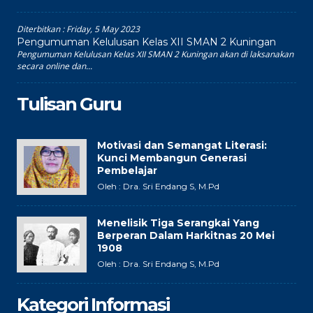
Diterbitkan :
Friday, 5 May 2023
Pengumuman Kelulusan Kelas XII SMAN 2 Kuningan
Pengumuman Kelulusan Kelas XII SMAN 2 Kuningan akan di laksanakan
secara online dan...
Tulisan Guru
Motivasi dan Semangat Literasi:
Kunci Membangun Generasi
Pembelajar
Oleh : Dra. Sri Endang S, M.Pd
Menelisik Tiga Serangkai Yang
Berperan Dalam Harkitnas 20 Mei
1908
Oleh : Dra. Sri Endang S, M.Pd
Kategori Informasi