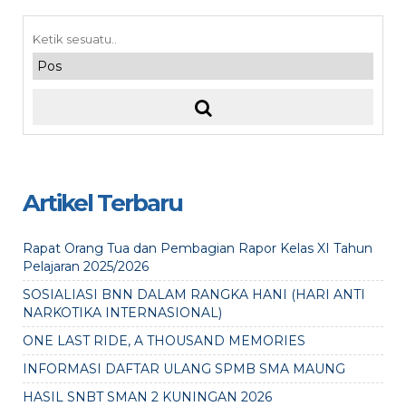
Artikel Terbaru
Rapat Orang Tua dan Pembagian Rapor Kelas XI Tahun
Pelajaran 2025/2026
SOSIALIASI BNN DALAM RANGKA HANI (HARI ANTI
NARKOTIKA INTERNASIONAL)
ONE LAST RIDE, A THOUSAND MEMORIES
INFORMASI DAFTAR ULANG SPMB SMA MAUNG
HASIL SNBT SMAN 2 KUNINGAN 2026