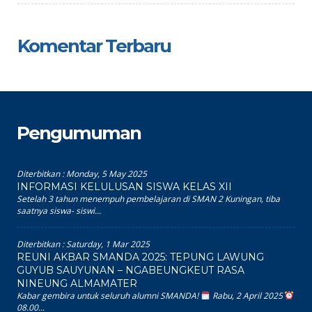
Komentar Terbaru
Pengumuman
Diterbitkan :
Monday, 5 May 2025
INFORMASI KELULUSAN SISWA KELAS XII
Setelah 3 tahun menempuh pembelajaran di SMAN 2 Kuningan, tiba
saatnya siswa- siswi...
Diterbitkan :
Saturday, 1 Mar 2025
REUNI AKBAR SMANDA 2025: TEPUNG LAWUNG
GUYUB SAUYUNAN – NGABEUNGKEUT RASA
NINEUNG ALMAMATER
Kabar gembira untuk seluruh alumni SMANDA!
Rabu, 2 April 2025
08.00...