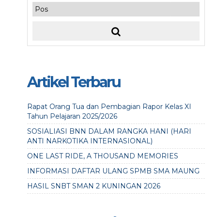
Artikel Terbaru
Rapat Orang Tua dan Pembagian Rapor Kelas XI
Tahun Pelajaran 2025/2026
SOSIALIASI BNN DALAM RANGKA HANI (HARI
ANTI NARKOTIKA INTERNASIONAL)
ONE LAST RIDE, A THOUSAND MEMORIES
INFORMASI DAFTAR ULANG SPMB SMA MAUNG
HASIL SNBT SMAN 2 KUNINGAN 2026