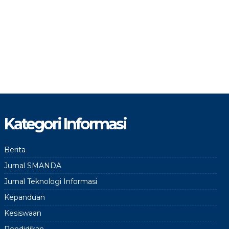
Kategori Informasi
Berita
Jurnal SMANDA
Jurnal Teknologi Informasi
Kepanduan
Kesiswaan