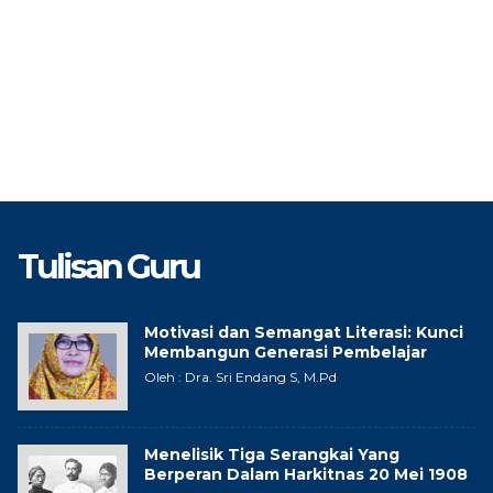
Tulisan Guru
Motivasi dan Semangat Literasi: Kunci
Membangun Generasi Pembelajar
Oleh : Dra. Sri Endang S, M.Pd
Menelisik Tiga Serangkai Yang
Berperan Dalam Harkitnas 20 Mei 1908