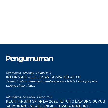
Pengumuman
Diterbitkan :
Monday, 5 May 2025
INFORMASI KELULUSAN SISWA KELAS XII
Setelah 3 tahun menempuh pembelajaran di SMAN 2 Kuningan, tiba
saatnya siswa- siswi...
Diterbitkan :
Saturday, 1 Mar 2025
REUNI AKBAR SMANDA 2025: TEPUNG LAWUNG GUYUB
SAUYUNAN – NGABEUNGKEUT RASA NINEUNG