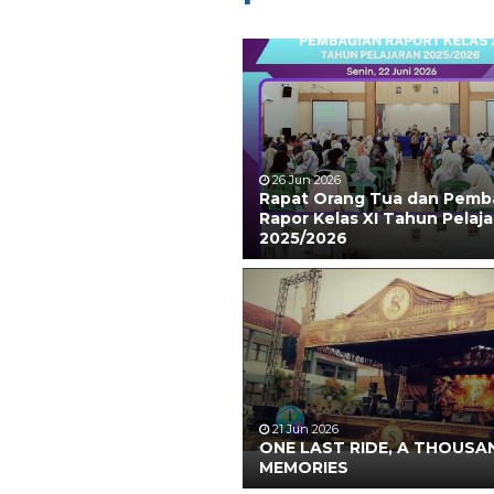
26 Jun 2026
Rapat Orang Tua dan Pemb
Rapor Kelas XI Tahun Pelaja
2025/2026
21 Jun 2026
ONE LAST RIDE, A THOUSA
MEMORIES