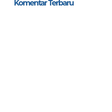
Komentar Terbaru