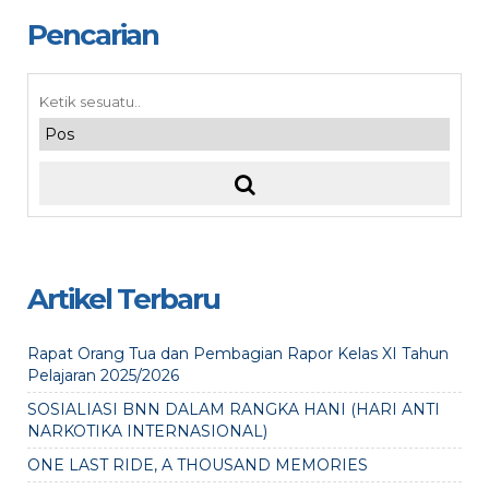
Pencarian
Artikel Terbaru
Rapat Orang Tua dan Pembagian Rapor Kelas XI Tahun
Pelajaran 2025/2026
SOSIALIASI BNN DALAM RANGKA HANI (HARI ANTI
NARKOTIKA INTERNASIONAL)
ONE LAST RIDE, A THOUSAND MEMORIES