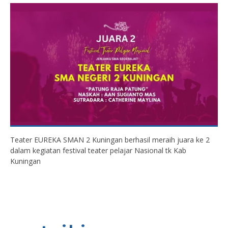
Teater EUREKA SMAN 2 Kuningan berhasil meraih juara ke 2
dalam kegiatan festival teater pelajar Nasional tk Kab
Kuningan