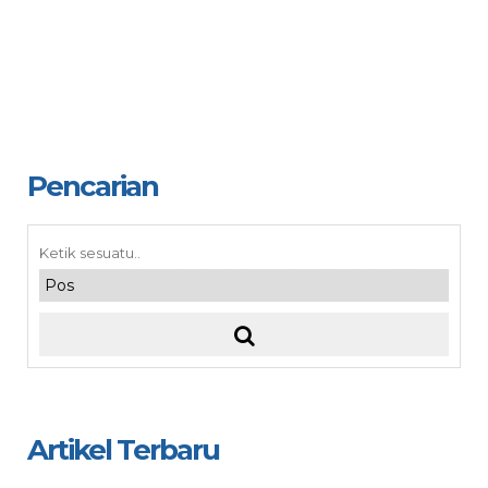
Pencarian
Artikel Terbaru