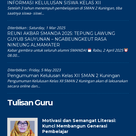
INFORMASI KELULUSAN SISWA KELAS XII
Setelah 3 tahun menempuh pembelajaran di SMAN 2 Kuningan, tiba
saatnya siswa- siswi...
Diterbitkan :
Saturday, 1 Mar 2025
REUNI AKBAR SMANDA 2025: TEPUNG LAWUNG
GUYUB SAUYUNAN – NGABEUNGKEUT RASA
NINEUNG ALMAMATER
Kabar gembira untuk seluruh alumni SMANDA!
Rabu, 2 April 2025
08.00...
Diterbitkan :
Friday, 5 May 2023
Pengumuman Kelulusan Kelas XII SMAN 2 Kuningan
Pengumuman Kelulusan Kelas XII SMAN 2 Kuningan akan di laksanakan
secara online dan...
Tulisan Guru
Motivasi dan Semangat Literasi:
Kunci Membangun Generasi
Pembelajar