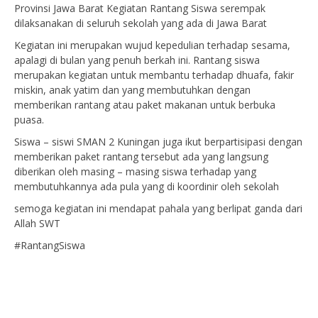
Provinsi Jawa Barat Kegiatan Rantang Siswa serempak
dilaksanakan di seluruh sekolah yang ada di Jawa Barat
Kegiatan ini merupakan wujud kepedulian terhadap sesama,
apalagi di bulan yang penuh berkah ini. Rantang siswa
merupakan kegiatan untuk membantu terhadap dhuafa, fakir
miskin, anak yatim dan yang membutuhkan dengan
memberikan rantang atau paket makanan untuk berbuka
puasa.
Siswa – siswi SMAN 2 Kuningan juga ikut berpartisipasi dengan
memberikan paket rantang tersebut ada yang langsung
diberikan oleh masing – masing siswa terhadap yang
membutuhkannya ada pula yang di koordinir oleh sekolah
semoga kegiatan ini mendapat pahala yang berlipat ganda dari
Allah SWT
#RantangSiswa