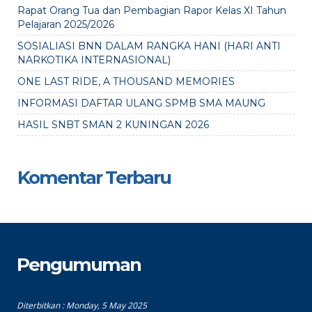
Rapat Orang Tua dan Pembagian Rapor Kelas XI Tahun
Pelajaran 2025/2026
SOSIALIASI BNN DALAM RANGKA HANI (HARI ANTI
NARKOTIKA INTERNASIONAL)
ONE LAST RIDE, A THOUSAND MEMORIES
INFORMASI DAFTAR ULANG SPMB SMA MAUNG
HASIL SNBT SMAN 2 KUNINGAN 2026
Komentar Terbaru
Pengumuman
Diterbitkan :
Monday, 5 May 2025