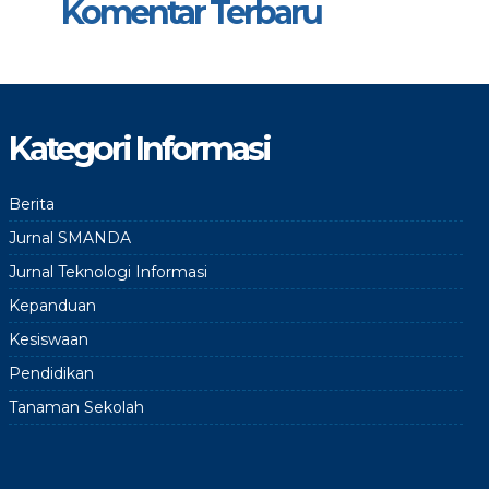
Komentar Terbaru
Kategori Informasi
Berita
Jurnal SMANDA
Jurnal Teknologi Informasi
Kepanduan
Kesiswaan
Pendidikan
Tanaman Sekolah