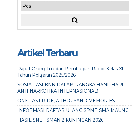
Artikel Terbaru
Rapat Orang Tua dan Pembagian Rapor Kelas XI
Tahun Pelajaran 2025/2026
SOSIALIASI BNN DALAM RANGKA HANI (HARI
ANTI NARKOTIKA INTERNASIONAL)
ONE LAST RIDE, A THOUSAND MEMORIES
INFORMASI DAFTAR ULANG SPMB SMA MAUNG
HASIL SNBT SMAN 2 KUNINGAN 2026