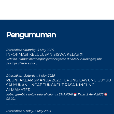
Pengumuman
Diterbitkan :
Monday, 5 May 2025
INFORMASI KELULUSAN SISWA KELAS XII
Setelah 3 tahun menempuh pembelajaran di SMAN 2 Kuningan, tiba
saatnya siswa- siswi...
Diterbitkan :
Saturday, 1 Mar 2025
REUNI AKBAR SMANDA 2025: TEPUNG LAWUNG GUYUB
SAUYUNAN – NGABEUNGKEUT RASA NINEUNG
ALMAMATER
Kabar gembira untuk seluruh alumni SMANDA!
Rabu, 2 April 2025
08.00...
Diterbitkan :
Friday, 5 May 2023