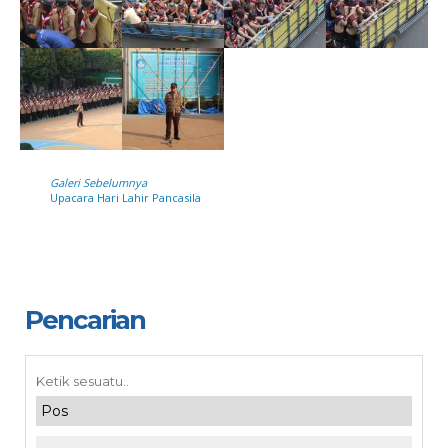
Galeri Sebelumnya
Upacara Hari Lahir Pancasila
Pencarian