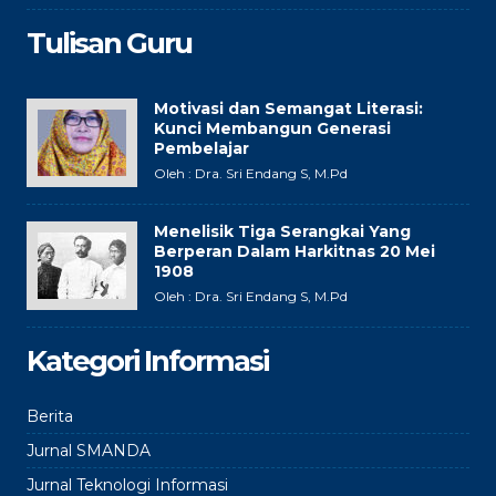
Tulisan Guru
Motivasi dan Semangat Literasi:
Kunci Membangun Generasi
Pembelajar
Oleh : Dra. Sri Endang S, M.Pd
Menelisik Tiga Serangkai Yang
Berperan Dalam Harkitnas 20 Mei
1908
Oleh : Dra. Sri Endang S, M.Pd
Kategori Informasi
Berita
Jurnal SMANDA
Jurnal Teknologi Informasi