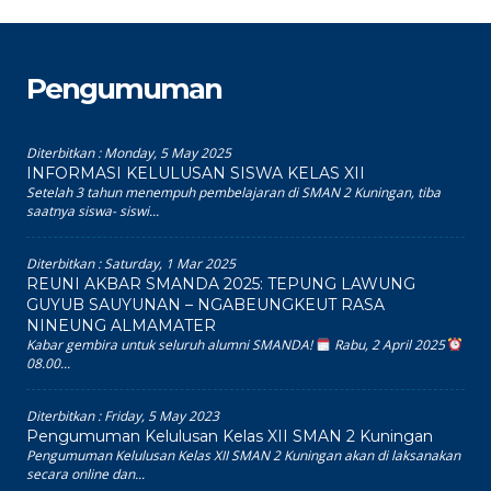
Pengumuman
Diterbitkan :
Monday, 5 May 2025
INFORMASI KELULUSAN SISWA KELAS XII
Setelah 3 tahun menempuh pembelajaran di SMAN 2 Kuningan, tiba
saatnya siswa- siswi...
Diterbitkan :
Saturday, 1 Mar 2025
REUNI AKBAR SMANDA 2025: TEPUNG LAWUNG
GUYUB SAUYUNAN – NGABEUNGKEUT RASA
NINEUNG ALMAMATER
Kabar gembira untuk seluruh alumni SMANDA!
Rabu, 2 April 2025
08.00...
Diterbitkan :
Friday, 5 May 2023
Pengumuman Kelulusan Kelas XII SMAN 2 Kuningan
Pengumuman Kelulusan Kelas XII SMAN 2 Kuningan akan di laksanakan
secara online dan...