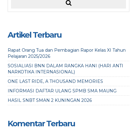
Artikel Terbaru
Rapat Orang Tua dan Pembagian Rapor Kelas XI Tahun
Pelajaran 2025/2026
SOSIALIASI BNN DALAM RANGKA HANI (HARI ANTI
NARKOTIKA INTERNASIONAL)
ONE LAST RIDE, A THOUSAND MEMORIES
INFORMASI DAFTAR ULANG SPMB SMA MAUNG
HASIL SNBT SMAN 2 KUNINGAN 2026
Komentar Terbaru