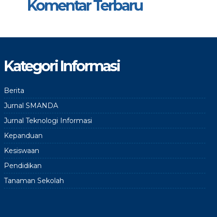
Komentar Terbaru
Kategori Informasi
Berita
Jurnal SMANDA
Jurnal Teknologi Informasi
Kepanduan
Kesiswaan
Pendidikan
Tanaman Sekolah