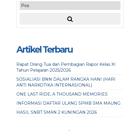
Artikel Terbaru
Rapat Orang Tua dan Pembagian Rapor Kelas XI
Tahun Pelajaran 2025/2026
SOSIALIASI BNN DALAM RANGKA HANI (HARI
ANTI NARKOTIKA INTERNASIONAL)
ONE LAST RIDE, A THOUSAND MEMORIES
INFORMASI DAFTAR ULANG SPMB SMA MAUNG
HASIL SNBT SMAN 2 KUNINGAN 2026