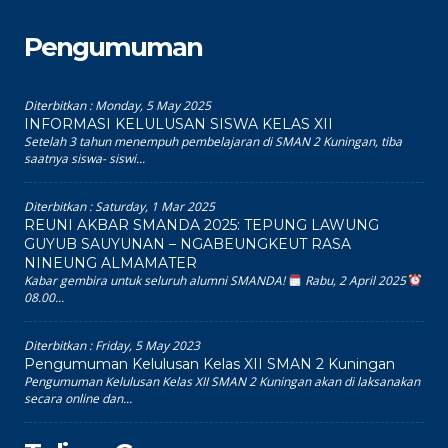
Pengumuman
Diterbitkan :
Monday, 5 May 2025
INFORMASI KELULUSAN SISWA KELAS XII
Setelah 3 tahun menempuh pembelajaran di SMAN 2 Kuningan, tiba
saatnya siswa- siswi...
Diterbitkan :
Saturday, 1 Mar 2025
REUNI AKBAR SMANDA 2025: TEPUNG LAWUNG
GUYUB SAUYUNAN – NGABEUNGKEUT RASA
NINEUNG ALMAMATER
Kabar gembira untuk seluruh alumni SMANDA!
Rabu, 2 April 2025
08.00...
Diterbitkan :
Friday, 5 May 2023
Pengumuman Kelulusan Kelas XII SMAN 2 Kuningan
Pengumuman Kelulusan Kelas XII SMAN 2 Kuningan akan di laksanakan
secara online dan...