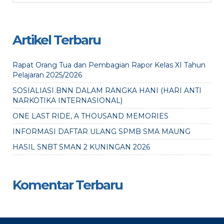
Artikel Terbaru
Rapat Orang Tua dan Pembagian Rapor Kelas XI Tahun
Pelajaran 2025/2026
SOSIALIASI BNN DALAM RANGKA HANI (HARI ANTI
NARKOTIKA INTERNASIONAL)
ONE LAST RIDE, A THOUSAND MEMORIES
INFORMASI DAFTAR ULANG SPMB SMA MAUNG
HASIL SNBT SMAN 2 KUNINGAN 2026
Komentar Terbaru