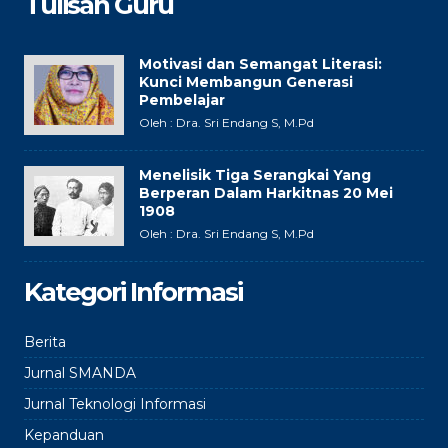
Tulisan Guru
Motivasi dan Semangat Literasi:
Kunci Membangun Generasi
Pembelajar
Oleh : Dra. Sri Endang S, M.Pd
Menelisik Tiga Serangkai Yang
Berperan Dalam Harkitnas 20 Mei
1908
Oleh : Dra. Sri Endang S, M.Pd
Kategori Informasi
Berita
Jurnal SMANDA
Jurnal Teknologi Informasi
Kepanduan