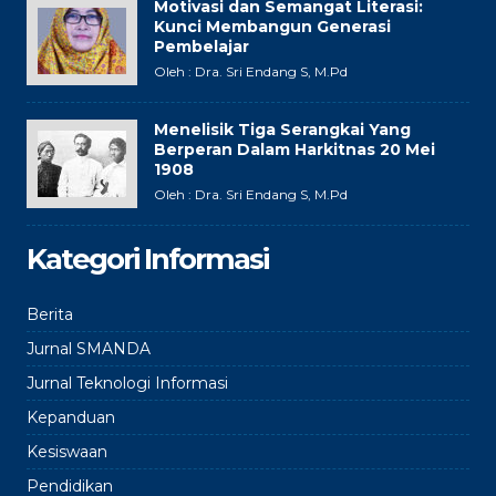
Motivasi dan Semangat Literasi:
Kunci Membangun Generasi
Pembelajar
Oleh : Dra. Sri Endang S, M.Pd
Menelisik Tiga Serangkai Yang
Berperan Dalam Harkitnas 20 Mei
1908
Oleh : Dra. Sri Endang S, M.Pd
Kategori Informasi
Berita
Jurnal SMANDA
Jurnal Teknologi Informasi
Kepanduan
Kesiswaan
Pendidikan