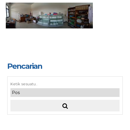
Pencarian