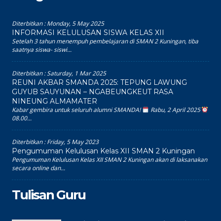
Diterbitkan :
Monday, 5 May 2025
INFORMASI KELULUSAN SISWA KELAS XII
Setelah 3 tahun menempuh pembelajaran di SMAN 2 Kuningan, tiba
saatnya siswa- siswi...
Diterbitkan :
Saturday, 1 Mar 2025
REUNI AKBAR SMANDA 2025: TEPUNG LAWUNG
GUYUB SAUYUNAN – NGABEUNGKEUT RASA
NINEUNG ALMAMATER
Kabar gembira untuk seluruh alumni SMANDA!
Rabu, 2 April 2025
08.00...
Diterbitkan :
Friday, 5 May 2023
Pengumuman Kelulusan Kelas XII SMAN 2 Kuningan
Pengumuman Kelulusan Kelas XII SMAN 2 Kuningan akan di laksanakan
secara online dan...
Tulisan Guru