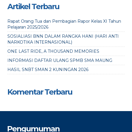
Artikel Terbaru
Rapat Orang Tua dan Pembagian Rapor Kelas XI Tahun
Pelajaran 2025/2026
SOSIALIASI BNN DALAM RANGKA HANI (HARI ANTI
NARKOTIKA INTERNASIONAL)
ONE LAST RIDE, A THOUSAND MEMORIES
INFORMASI DAFTAR ULANG SPMB SMA MAUNG
HASIL SNBT SMAN 2 KUNINGAN 2026
Komentar Terbaru
Pengumuman