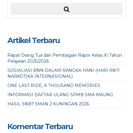
Artikel Terbaru
Rapat Orang Tua dan Pembagian Rapor Kelas XI Tahun
Pelajaran 2025/2026
SOSIALIASI BNN DALAM RANGKA HANI (HARI ANTI
NARKOTIKA INTERNASIONAL)
ONE LAST RIDE, A THOUSAND MEMORIES
INFORMASI DAFTAR ULANG SPMB SMA MAUNG
HASIL SNBT SMAN 2 KUNINGAN 2026
Komentar Terbaru