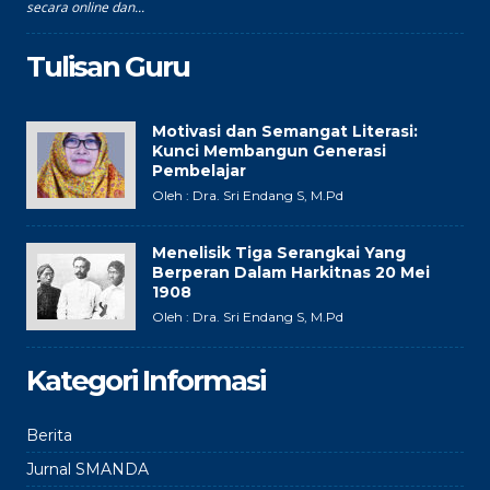
secara online dan...
Tulisan Guru
Motivasi dan Semangat Literasi:
Kunci Membangun Generasi
Pembelajar
Oleh : Dra. Sri Endang S, M.Pd
Menelisik Tiga Serangkai Yang
Berperan Dalam Harkitnas 20 Mei
1908
Oleh : Dra. Sri Endang S, M.Pd
Kategori Informasi
Berita
Jurnal SMANDA