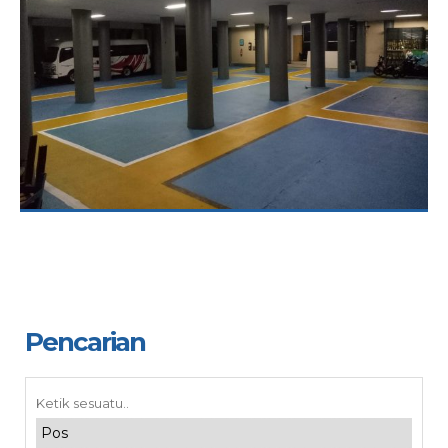
Pencarian