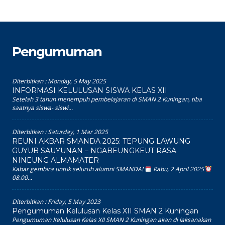
Pengumuman
Diterbitkan :
Monday, 5 May 2025
INFORMASI KELULUSAN SISWA KELAS XII
Setelah 3 tahun menempuh pembelajaran di SMAN 2 Kuningan, tiba
saatnya siswa- siswi...
Diterbitkan :
Saturday, 1 Mar 2025
REUNI AKBAR SMANDA 2025: TEPUNG LAWUNG
GUYUB SAUYUNAN – NGABEUNGKEUT RASA
NINEUNG ALMAMATER
Kabar gembira untuk seluruh alumni SMANDA!
Rabu, 2 April 2025
08.00...
Diterbitkan :
Friday, 5 May 2023
Pengumuman Kelulusan Kelas XII SMAN 2 Kuningan
Pengumuman Kelulusan Kelas XII SMAN 2 Kuningan akan di laksanakan