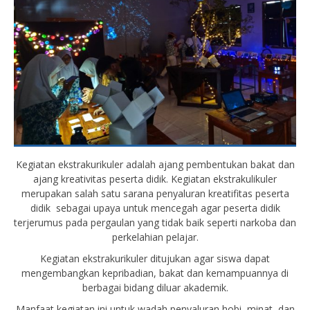
Kegiatan ekstrakurikuler adalah ajang pembentukan bakat dan
ajang kreativitas peserta didik. Kegiatan ekstrakulikuler
merupakan salah satu sarana penyaluran kreatifitas peserta
didik sebagai upaya untuk mencegah agar peserta didik
terjerumus pada pergaulan yang tidak baik seperti narkoba dan
perkelahian pelajar.
Kegiatan ekstrakurikuler ditujukan agar siswa dapat
mengembangkan kepribadian, bakat dan kemampuannya di
berbagai bidang diluar akademik.
Manfaat kegiatan ini untuk wadah penyaluran hobi, minat, dan