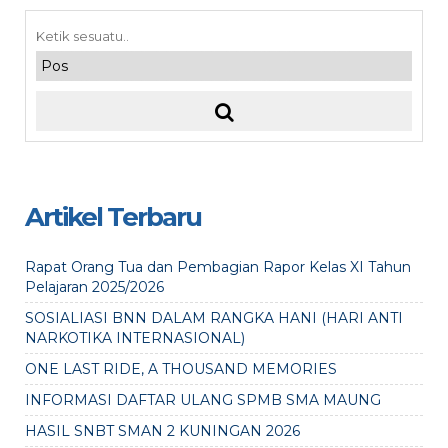
Artikel Terbaru
Rapat Orang Tua dan Pembagian Rapor Kelas XI Tahun
Pelajaran 2025/2026
SOSIALIASI BNN DALAM RANGKA HANI (HARI ANTI
NARKOTIKA INTERNASIONAL)
ONE LAST RIDE, A THOUSAND MEMORIES
INFORMASI DAFTAR ULANG SPMB SMA MAUNG
HASIL SNBT SMAN 2 KUNINGAN 2026