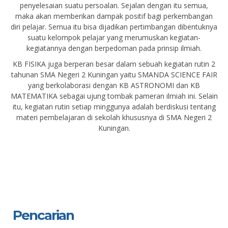
penyelesaian suatu persoalan. Sejalan dengan itu semua,
maka akan memberikan dampak positif bagi perkembangan
diri pelajar. Semua itu bisa dijadikan pertimbangan dibentuknya
suatu kelompok pelajar yang merumuskan kegiatan-
kegiatannya dengan berpedoman pada prinsip ilmiah.
KB FISIKA juga berperan besar dalam sebuah kegiatan rutin 2
tahunan SMA Negeri 2 Kuningan yaitu SMANDA SCIENCE FAIR
yang berkolaborasi dengan KB ASTRONOMI dan KB
MATEMATIKA sebagai ujung tombak pameran ilmiah ini. Selain
itu, kegiatan rutin setiap minggunya adalah berdiskusi tentang
materi pembelajaran di sekolah khususnya di SMA Negeri 2
Kuningan.
Pencarian