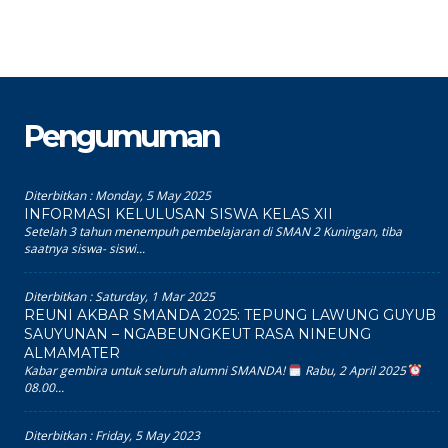
Pengumuman
Diterbitkan :
Monday, 5 May 2025
INFORMASI KELULUSAN SISWA KELAS XII
Setelah 3 tahun menempuh pembelajaran di SMAN 2 Kuningan, tiba
saatnya siswa- siswi...
Diterbitkan :
Saturday, 1 Mar 2025
REUNI AKBAR SMANDA 2025: TEPUNG LAWUNG GUYUB
SAUYUNAN – NGABEUNGKEUT RASA NINEUNG
ALMAMATER
Kabar gembira untuk seluruh alumni SMANDA!
Rabu, 2 April 2025
08.00...
Diterbitkan :
Friday, 5 May 2023