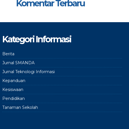
Komentar Terbaru
Kategori Informasi
Berita
Jurnal SMANDA
Jurnal Teknologi Informasi
Kepanduan
Kesiswaan
Pendidikan
Tanaman Sekolah