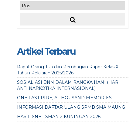
Artikel Terbaru
Rapat Orang Tua dan Pembagian Rapor Kelas XI
Tahun Pelajaran 2025/2026
SOSIALIASI BNN DALAM RANGKA HANI (HARI
ANTI NARKOTIKA INTERNASIONAL)
ONE LAST RIDE, A THOUSAND MEMORIES
INFORMASI DAFTAR ULANG SPMB SMA MAUNG
HASIL SNBT SMAN 2 KUNINGAN 2026