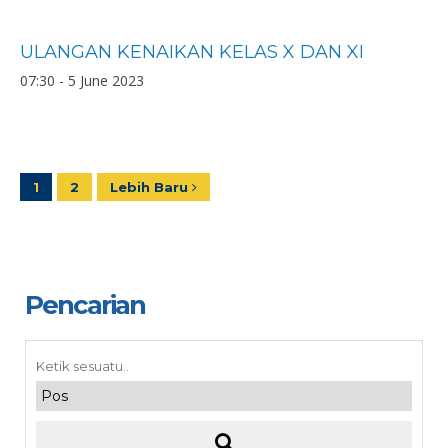
ULANGAN KENAIKAN KELAS X DAN XI
07:30 - 5 June 2023
1
2
Lebih Baru
Pencarian