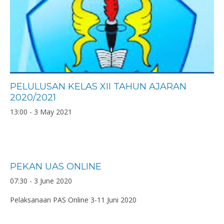
PELULUSAN KELAS XII TAHUN AJARAN
2020/2021
13:00 - 3 May 2021
PEKAN UAS ONLINE
07:30 - 3 June 2020
Pelaksanaan PAS Online 3-11 Juni 2020