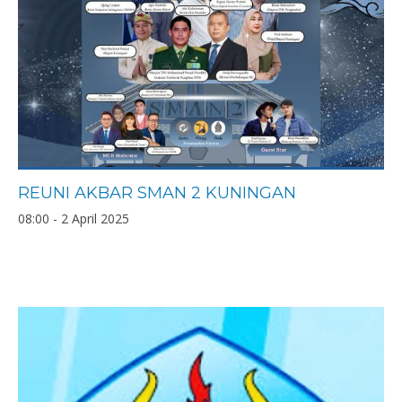
REUNI AKBAR SMAN 2 KUNINGAN
08:00 - 2 April 2025