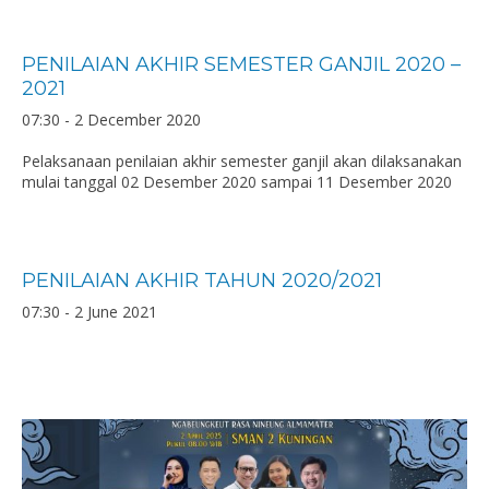
PENILAIAN AKHIR SEMESTER GANJIL 2020 –
2021
07:30 - 2 December 2020
Pelaksanaan penilaian akhir semester ganjil akan dilaksanakan
mulai tanggal 02 Desember 2020 sampai 11 Desember 2020
PENILAIAN AKHIR TAHUN 2020/2021
07:30 - 2 June 2021