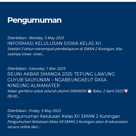
Pengumuman
Diterbitkan :
Monday, 5 May 2025
INFORMASI KELULUSAN SISWA KELAS XII
Setelah 3 tahun menempuh pembelajaran di SMAN 2 Kuningan, tiba
saatnya siswa- siswi...
Diterbitkan :
Saturday, 1 Mar 2025
REUNI AKBAR SMANDA 2025: TEPUNG LAWUNG
GUYUB SAUYUNAN – NGABEUNGKEUT RASA
NINEUNG ALMAMATER
Kabar gembira untuk seluruh alumni SMANDA!
Rabu, 2 April 2025
08.00...
Diterbitkan :
Friday, 5 May 2023
Pengumuman Kelulusan Kelas XII SMAN 2 Kuningan
Pengumuman Kelulusan Kelas XII SMAN 2 Kuningan akan di laksanakan
secara online dan...