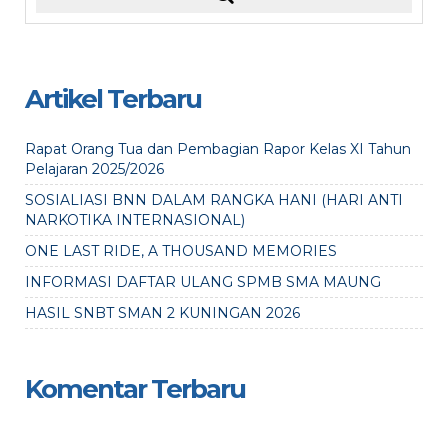
Artikel Terbaru
Rapat Orang Tua dan Pembagian Rapor Kelas XI Tahun
Pelajaran 2025/2026
SOSIALIASI BNN DALAM RANGKA HANI (HARI ANTI
NARKOTIKA INTERNASIONAL)
ONE LAST RIDE, A THOUSAND MEMORIES
INFORMASI DAFTAR ULANG SPMB SMA MAUNG
HASIL SNBT SMAN 2 KUNINGAN 2026
Komentar Terbaru