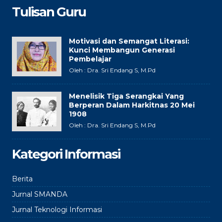
Tulisan Guru
Motivasi dan Semangat Literasi:
Kunci Membangun Generasi
Pembelajar
Oleh : Dra. Sri Endang S, M.Pd
Menelisik Tiga Serangkai Yang
Berperan Dalam Harkitnas 20 Mei
1908
Oleh : Dra. Sri Endang S, M.Pd
Kategori Informasi
Berita
Jurnal SMANDA
Jurnal Teknologi Informasi