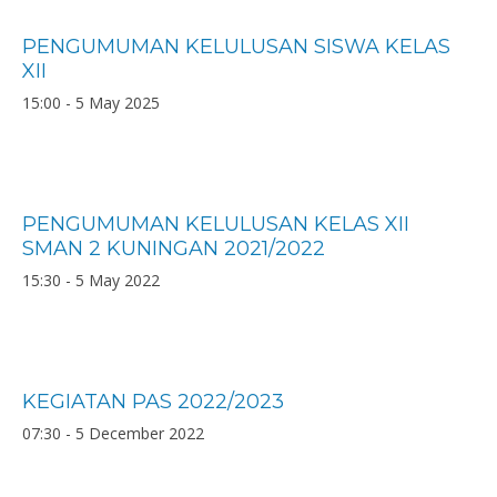
PENGUMUMAN KELULUSAN SISWA KELAS
XII
15:00 - 5 May 2025
PENGUMUMAN KELULUSAN KELAS XII
SMAN 2 KUNINGAN 2021/2022
15:30 - 5 May 2022
KEGIATAN PAS 2022/2023
07:30 - 5 December 2022